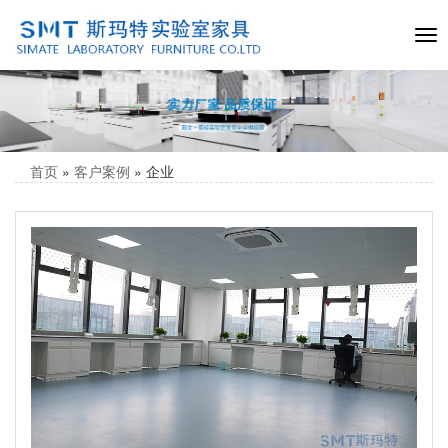
首页
»
客户案例
»
企业